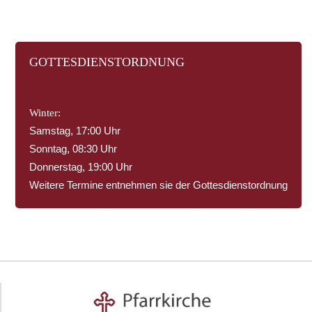
GOTTESDIENSTORDNUNG
Winter:
Samstag, 17:00 Uhr
Sonntag, 08:30 Uhr
Donnerstag, 19:00 Uhr
Weitere Termine entnehmen sie der Gottesdienstordnung