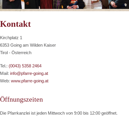
Kontakt
Kirchplatz 1
6353 Going am Wilden Kaiser
Tirol - Österreich
Tel.:
(0043) 5358 2464
Mail:
info@pfarre-going.at
Web:
www.pfarre-going.at
Öffnungszeiten
Die Pfarrkanzlei ist jeden Mittwoch von 9:00 bis 12:00 geöffnet.